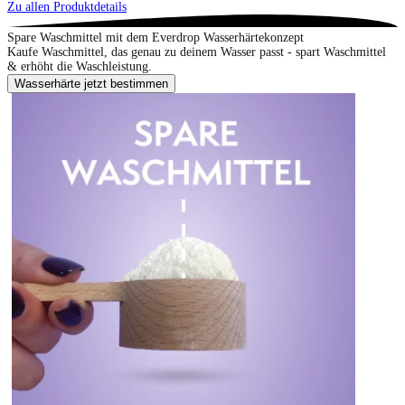
Zu allen Produktdetails
Spare Waschmittel mit dem Everdrop Wasserhärtekonzept
Kaufe Waschmittel, das genau zu deinem Wasser passt - spart Waschmittel
& erhöht die Waschleistung.
Wasserhärte jetzt bestimmen