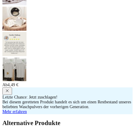
Ab
4,49 €
Letzte Chance: Jetzt zuschlagen!
Bei diesem geretteten Produkt handelt es sich um einen Restbestand unseres
beliebten Waschpulvers der vorherigen Generation.
Mehr erfahren
Alternative Produkte