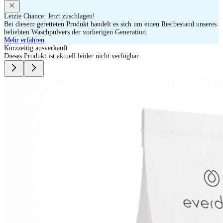
Letzte Chance: Jetzt zuschlagen!
Bei diesem geretteten Produkt handelt es sich um einen Restbestand unseres
beliebten Waschpulvers der vorherigen Generation.
Mehr erfahren
Kurzzeitig ausverkauft
Dieses Produkt ist aktuell leider nicht verfügbar.