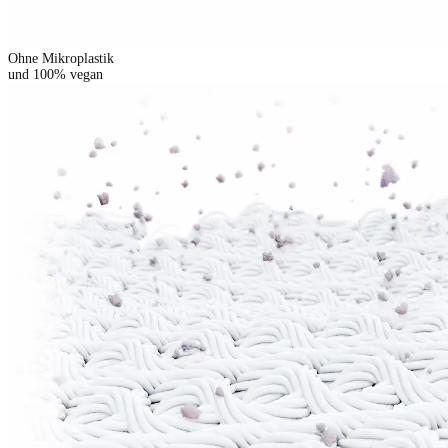
Ohne Mikroplastik
und 100% vegan