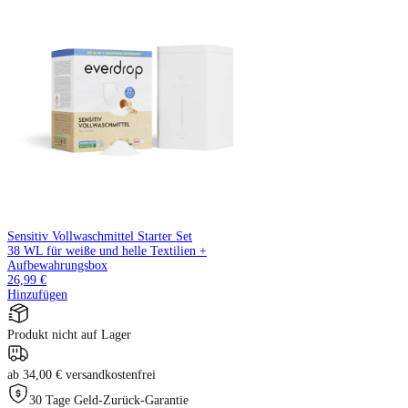
Sensitiv Vollwaschmittel Starter Set
38 WL für weiße und helle Textilien +
Aufbewahrungsbox
26,99 €
Hinzufügen
Produkt nicht auf Lager
ab 34,00 € versandkostenfrei
30 Tage Geld-Zurück-Garantie