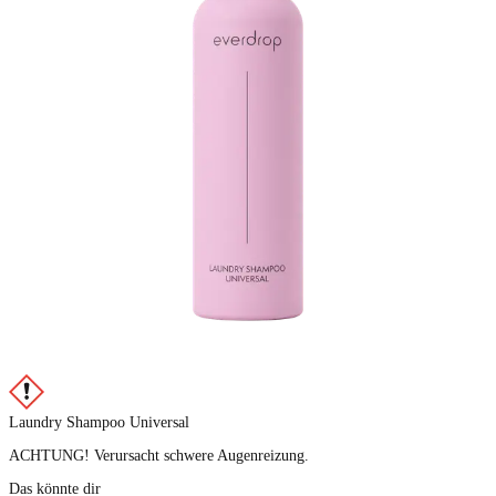
Laundry Shampoo Universal
ACHTUNG! Verursacht schwere Augenreizung.
Das könnte dir