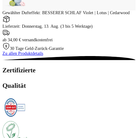
Gewählter Dufteffekt
:
BESSERER SCHLAF Violet | Lotus | Cedarwood
Lieferzeit: Donnerstag, 13. Aug. (3 bis 5 Werktage)
ab 34,00 € versandkostenfrei
30 Tage Geld-Zurück-Garantie
Zu allen Produktdetails
Zertifizierte
Qualität