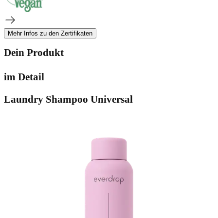
Mehr Infos zu den Zertifikaten
Dein Produkt
im Detail
Laundry Shampoo Universal