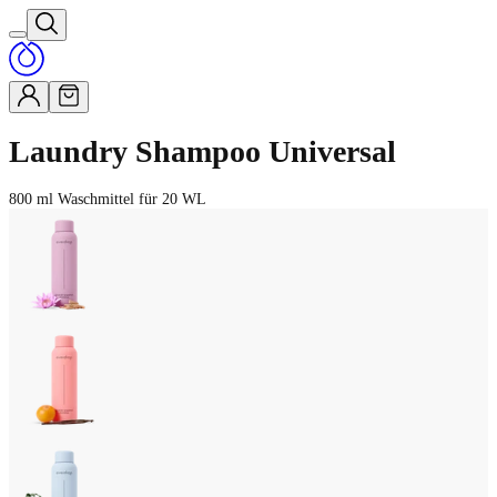
Laundry Shampoo Universal
800 ml Waschmittel für 20 WL