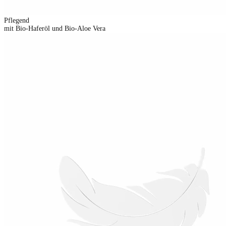
Pflegend
mit Bio-Haferöl und Bio-Aloe Vera