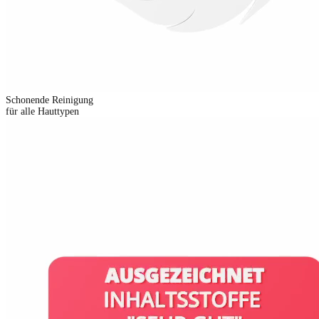
Schonende Reinigung
für alle Hauttypen