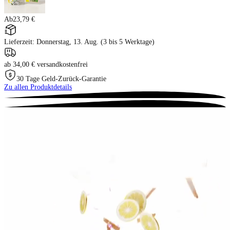
Ab
23,79 €
Lieferzeit: Donnerstag, 13. Aug. (3 bis 5 Werktage)
ab 34,00 € versandkostenfrei
30 Tage Geld-Zurück-Garantie
Zu allen Produktdetails