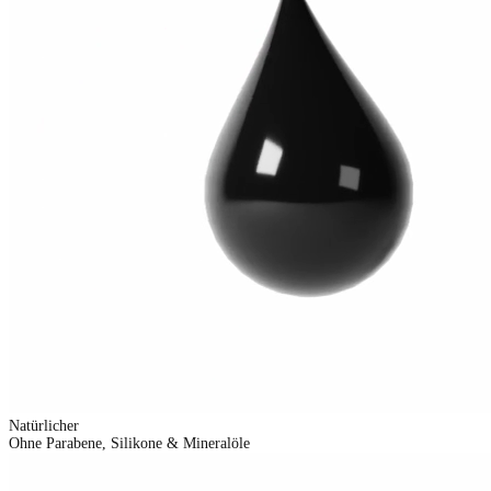
Natürlicher
Ohne Parabene, Silikone & Mineralöle