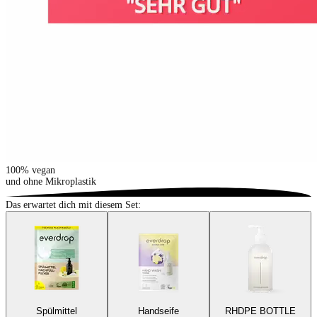
100% vegan
und ohne Mikroplastik
Das erwartet dich mit diesem Set:
Spülmittel
Handseife
RHDPE BOTTLE