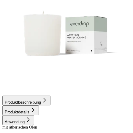
Produktbeschreibung
Produktdetails
Anwendung
mit ätherischen Ölen