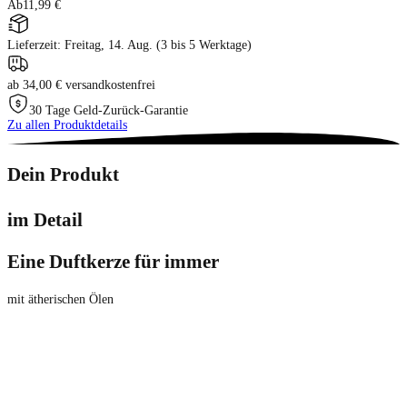
Ab
11,99 €
Lieferzeit: Freitag, 14. Aug. (3 bis 5 Werktage)
ab 34,00 € versandkostenfrei
30 Tage Geld-Zurück-Garantie
Zu allen Produktdetails
Dein Produkt
im Detail
Eine Duftkerze für immer
mit ätherischen Ölen