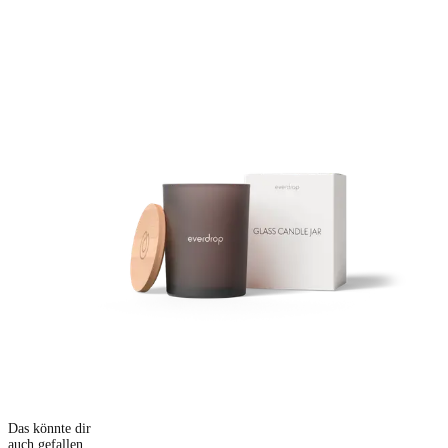
Das könnte dir
auch gefallen...