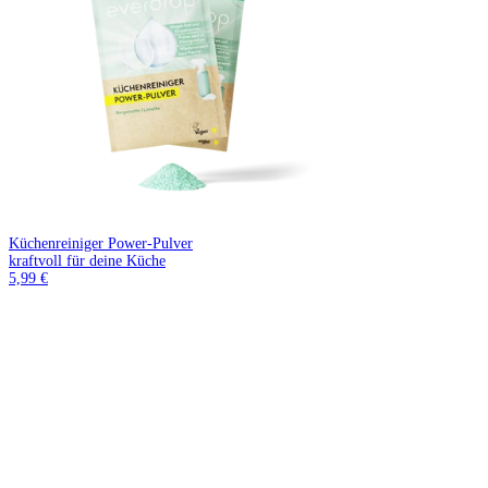
Küchenreiniger Power-Pulver
kraftvoll für deine Küche
5,99 €