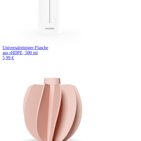
Universalreiniger-Flasche
aus rHDPE, 500 ml
5,99 €