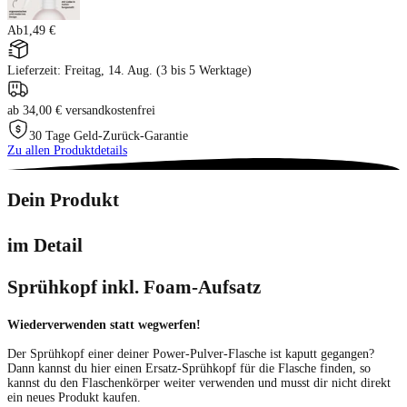
Ab
1,49 €
Lieferzeit: Freitag, 14. Aug. (3 bis 5 Werktage)
ab 34,00 € versandkostenfrei
30 Tage Geld-Zurück-Garantie
Zu allen Produktdetails
Dein Produkt
im Detail
Sprühkopf inkl. Foam-Aufsatz
Wiederverwenden statt wegwerfen!
Der Sprühkopf einer deiner Power-Pulver-Flasche ist kaputt gegangen?
Dann kannst du hier einen Ersatz-Sprühkopf für die Flasche finden, so
kannst du den Flaschenkörper weiter verwenden und musst dir nicht direkt
ein neues Produkt kaufen.