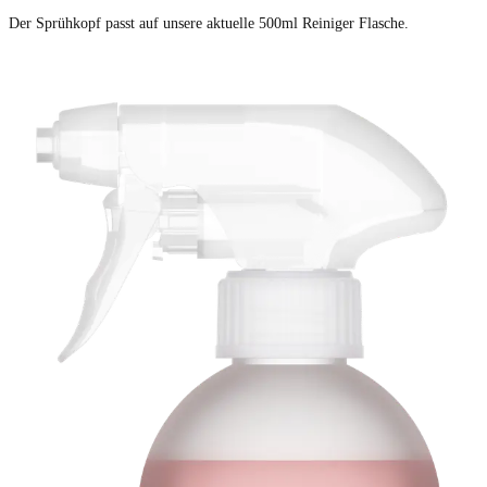
Der Sprühkopf passt auf unsere aktuelle 500ml Reiniger Flasche.