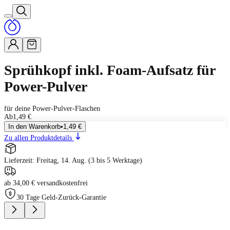
Sprühkopf inkl. Foam-Aufsatz für
Power-Pulver
für deine Power-Pulver-Flaschen
Ab
1,49 €
In den Warenkorb
•
1,49 €
Zu allen Produktdetails
Lieferzeit: Freitag, 14. Aug. (3 bis 5 Werktage)
ab 34,00 € versandkostenfrei
30 Tage Geld-Zurück-Garantie