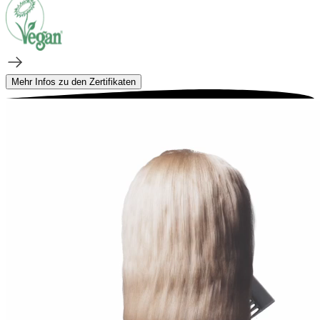
Mehr Infos zu den Zertifikaten