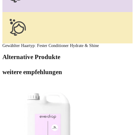
Gewählter Haartyp
:
Fester Conditioner Hydrate & Shine
Alternative Produkte
weitere empfehlungen