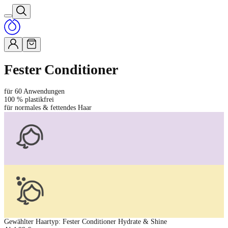
Fester Conditioner
für 60 Anwendungen
100 % plastikfrei
für normales & fettendes Haar
Gewählter Haartyp
:
Fester Conditioner Hydrate & Shine