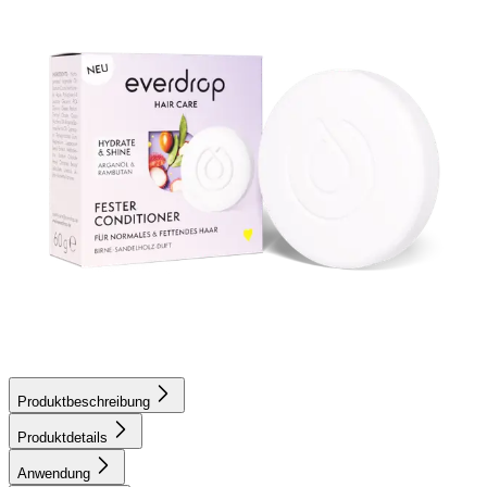
Produktbeschreibung
Produktdetails
Anwendung