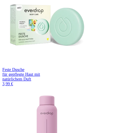
Feste Dusche
für gepflegte Haut mit
natürlichem Duft
3,99 €