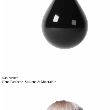
Natürlicher
Ohne Parabene, Silikone & Mineralöle