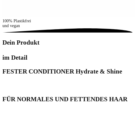
100% Plastikfrei
und vegan
Dein Produkt
im Detail
FESTER CONDITIONER Hydrate & Shine
FÜR NORMALES UND FETTENDES HAAR