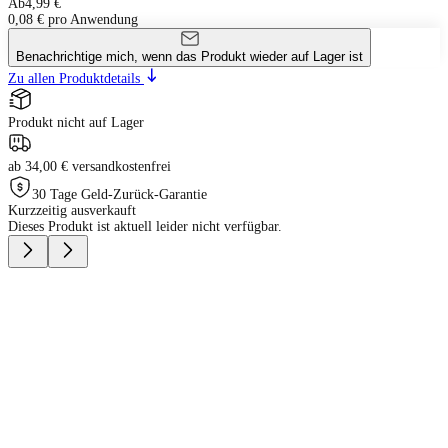
Ab
4,99 €
0,08 € pro Anwendung
Benachrichtige mich, wenn das Produkt wieder auf Lager ist
Zu allen Produktdetails
Produkt nicht auf Lager
ab 34,00 € versandkostenfrei
30 Tage Geld-Zurück-Garantie
Kurzzeitig ausverkauft
Dieses Produkt ist aktuell leider nicht verfügbar.