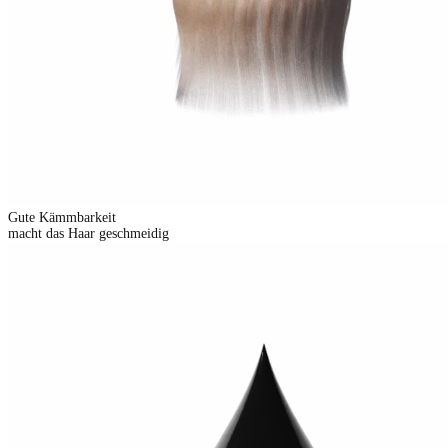
Gute Kämmbarkeit
macht das Haar geschmeidig