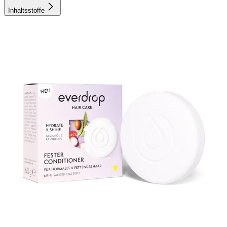
Inhaltsstoffe