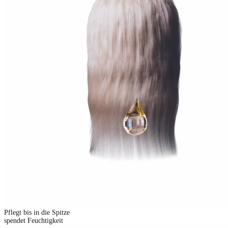
Pflegt bis in die Spitze
spendet Feuchtigkeit