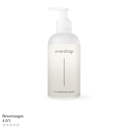
Bewertungen
4.0
/5