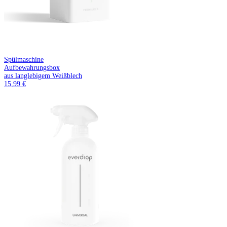
Spülmaschine
Aufbewahrungsbox
aus langlebigem Weißblech
15,99 €