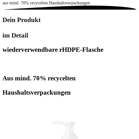
aus mind. 70% recycelten Haushaltsverpackungen
Dein Produkt
im Detail
wiederverwendbare rHDPE-Flasche
Aus mind. 70% recycelten
Haushaltsverpackungen