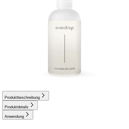
Produktbeschreibung
Produktdetails
Anwendung