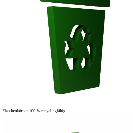
Flaschenkörper 100 % recyclingfähig