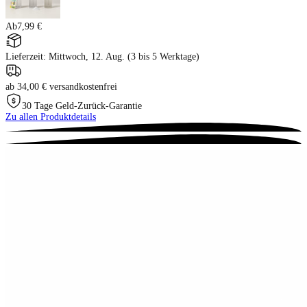
Ab
7,99 €
Lieferzeit: Mittwoch, 12. Aug. (3 bis 5 Werktage)
ab 34,00 € versandkostenfrei
30 Tage Geld-Zurück-Garantie
Zu allen Produktdetails